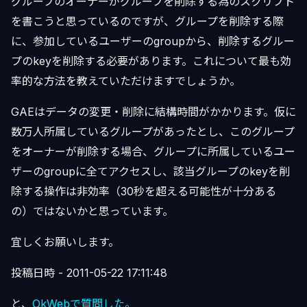
グループのオーナーがグループを削除する為のスクリプト
を書こうと思っているのですが、グループを削除する際
に、参加しているユーザーのgroupから、削除するグルー
プのkeyを削除する必要があります。これについて最も効
率的な方法を教えていただけますでしょうか。
GAEはデータの変更・削除に結構時間がかかります。仮に
数万人所属しているグループがあったとし、このグループ
をオーナーが削除する場合、グループに所属しているユー
ザーのgroupに全てアクセスし、該当グループのkeyを削
除する操作は非効率（30秒を超える可能性が十分ある
の）ではないかと思っています。
宜しくお願いします。
投稿日時 - 2011-05-22 17:11:48
と、
OkWebで質問した。