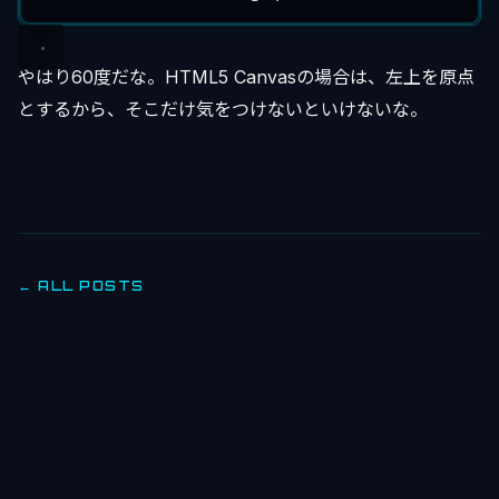
やはり60度だな。HTML5 Canvasの場合は、左上を原点
とするから、そこだけ気をつけないといけないな。
← ALL POSTS