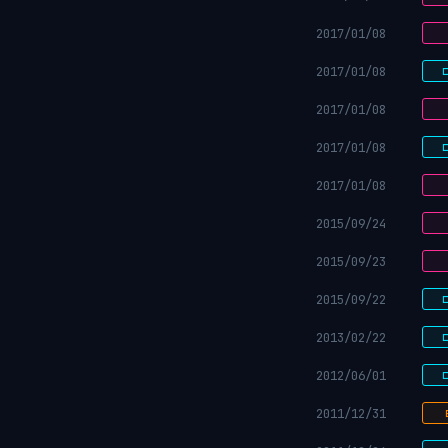
2017/01/08
2017/01/08
2017/01/08
2017/01/08
2017/01/08
2015/09/24
2015/09/23
2015/09/22
2013/02/22
2012/06/01
2011/12/31