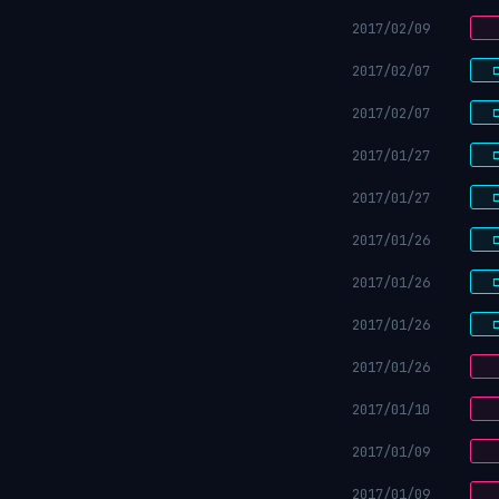
2017/02/09
2017/02/07
2017/02/07
2017/01/27
2017/01/27
2017/01/26
2017/01/26
2017/01/26
2017/01/26
2017/01/10
2017/01/09
2017/01/09