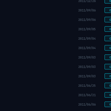
2011/12/26
2011/09/06
2011/09/06
2011/09/05
2011/09/04
2011/09/04
2011/09/03
2011/09/03
2011/09/03
2011/06/25
2011/06/21
2011/06/06