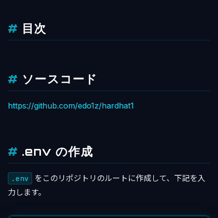
目次
ソースコード
https://github.com/edo1z/hardhat1
.env の作成
をこのリポジトリのルートに作成して、下記を入
.env
力します。