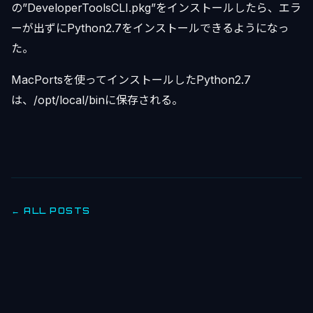
の”DeveloperToolsCLI.pkg”をインストールしたら、エラ
ーが出ずにPython2.7をインストールできるようになっ
た。
MacPortsを使ってインストールしたPython2.7
は、/opt/local/binに保存される。
← ALL POSTS