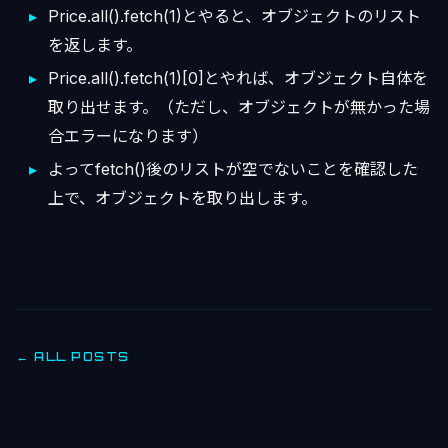
Price.all().fetch(1)とやると、オブジェクトのリスト
を返します。
Price.all().fetch(1)[0]とやれば、オブジェクト自体を
取り出せます。（ただし、オブジェクトが無かった場
合エラーになります）
よってfetch()後のリストが空でないことを確認した
上で、オブジェクトを取り出します。
← ALL POSTS