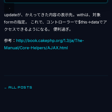
updateが、かえってきた内容の表示先。withは、対象
formの指定。 これで、コントローラーで$this->dataでア
クセスできるようになる。 便利過ぎ。
参考：
http://book.cakephp.org/1.3/ja/The-
Manual/Core-Helpers/AJAX.html
← ALL POSTS