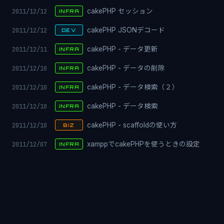
2011/12/12
cakePHP セッション
INFRA
2011/12/12
cakePHP JSONデコード
DEV
2011/12/11
cakePHP - データ更新
INFRA
2011/12/10
cakePHP - データの削除
INFRA
2011/12/10
cakePHP - データ検索（２）
INFRA
2011/12/10
cakePHP - データ検索
INFRA
2011/12/10
cakePHP - scaffoldの使い方
BIZ
2011/12/07
xamppでcakePHPを使うときの設定
INFRA