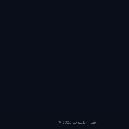
© 2026 Logicky, Inc.