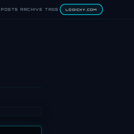
POSTS
ARCHIVE
TAGS
LOGICKY.COM