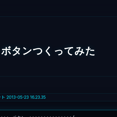
3 ボタンつくってみた