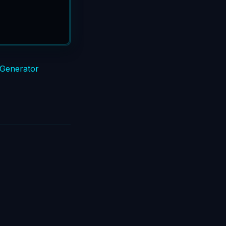
Generator