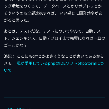
ッグ環境をつくって、 データベースとかリポジトリとか
そういうのも全部連携すれば、 いい感じに開発効率があ
がると思った。
あとは、テストだな。テストについて学んで、自動テス
ト、ジェンキンス、自動デプロイまで完璧になれば一旦の
ゴールかな？
追記： ここにもdiffとかよさそうなことが書いてあるから
メモ。
私が愛用しているphpのIDEソフトphpStormにつ
いて
← ALL POSTS