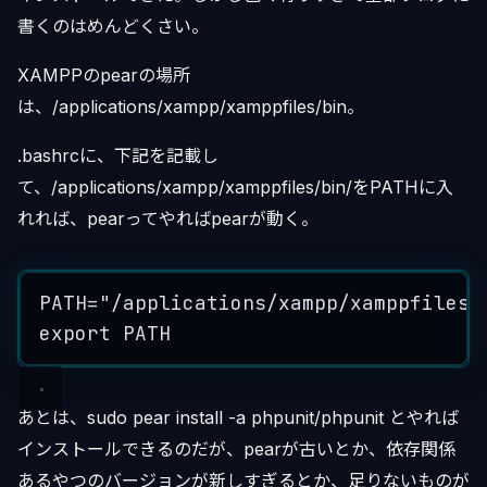
書くのはめんどくさい。
XAMPPのpearの場所
は、/applications/xampp/xamppfiles/bin。
.bashrcに、下記を記載し
て、/applications/xampp/xamppfiles/bin/をPATHに入
れれば、pearってやればpearが動く。
PATH
=
"
/applications/xampp/xamppfiles/
export
 PATH
あとは、sudo pear install -a phpunit/phpunit とやれば
インストールできるのだが、pearが古いとか、依存関係
あるやつのバージョンが新しすぎるとか、足りないものが