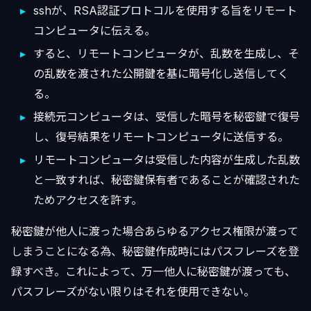
sshが、RSA認証プロトコルを使用する旨をリモート
コンピュータに伝える。
すると、リモートコンピュータが、乱数を生成し、そ
の乱数を渡された公開鍵を基に暗号化し送信してく
る。
接続元コンピュータは、受信した暗号を秘密鍵で復号
し、復号結果をリモートコンピュータに送信する。
リモートコンピュータは受信した内容が生成した乱数
と一致すれば、秘密鍵保有者であることが確認された
ためアクセスを許す。
秘密鍵が他人に渡った場合あらゆるアクセス権限が渡って
しまうことになる為、秘密鍵作成時にはパスフレーズを登
録すべき。これによって、万一他人に秘密鍵が渡っても、
パスフレーズがない限りはそれを使用できない。