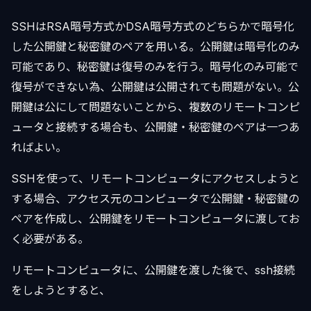
SSHはRSA暗号方式かDSA暗号方式のどちらかで暗号化
した公開鍵と秘密鍵のペアを用いる。公開鍵は暗号化のみ
可能であり、秘密鍵は復号のみを行う。暗号化のみ可能で
復号ができない為、公開鍵は公開されても問題がない。公
開鍵は公にして問題ないことから、複数のリモートコンピ
ュータと接続する場合も、公開鍵・秘密鍵のペアは一つあ
ればよい。
SSHを使って、リモートコンピュータにアクセスしようと
する場合、アクセス元のコンピュータで公開鍵・秘密鍵の
ペアを作成し、公開鍵をリモートコンピュータに渡してお
く必要がある。
リモートコンピュータに、公開鍵を渡した後で、ssh接続
をしようとすると、