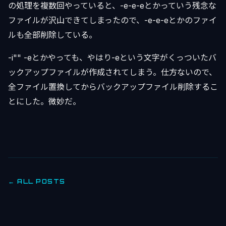
の処理を複数回やっていると、-e-e-eとかっていう残念な
ファイルが沢山できてしまったので、-e-e-eとかのファイ
ルも全部削除している。
-i"" -eとかやっても、やはり-eという文字がくっついたバ
ックアップファイルが作成されてしまう。仕方ないので、
全ファイル置換してからバックアップファイル削除するこ
とにした。微妙だ。
← ALL POSTS