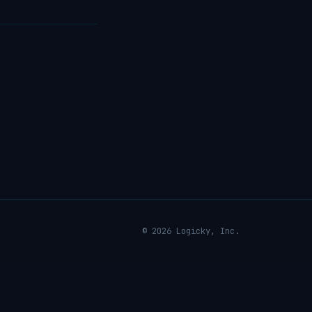
© 2026 Logicky, Inc.