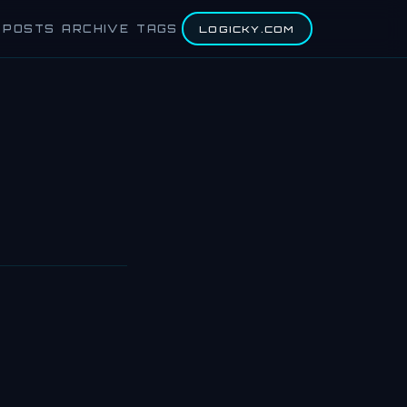
POSTS
ARCHIVE
TAGS
LOGICKY.COM