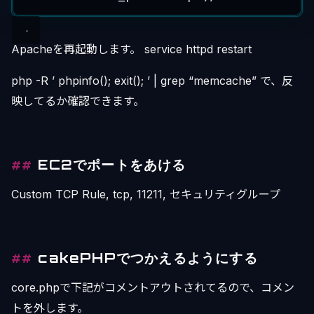
Apacheを再起動します。 service httpd restart
php -R ’ phpinfo(); exit(); ’ | grep “memcache” で、反
映してるか確認できます。
EC2でポートをあける
Custom TCP Rule, tcp, 11211, セキュリティグループ
cakePHPでつかえるようにする
core.phpで下記がコメントアウトされてるので、コメン
トを外します。