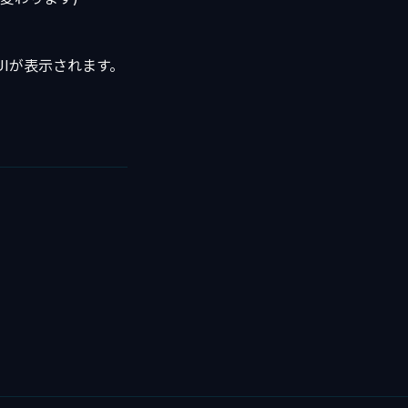
UIが表示されます。