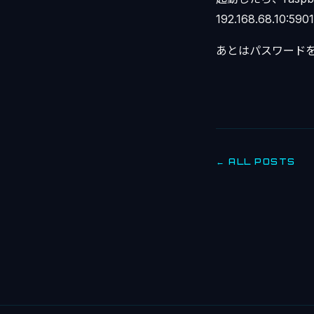
192.168.68.10:5901
あとはパスワードをサ
← ALL POSTS