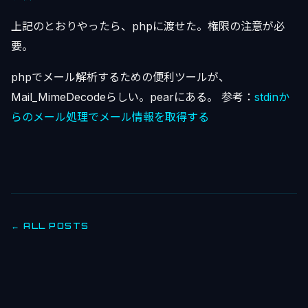
上記のとおりやったら、phpに渡せた。権限の注意が必
要。
phpでメール解析するための便利ツールが、
Mail_MimeDecodeらしい。pearにある。 参考：
stdinか
らのメール処理でメール情報を取得する
← ALL POSTS