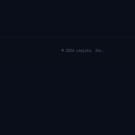
© 2026 Logicky, Inc.