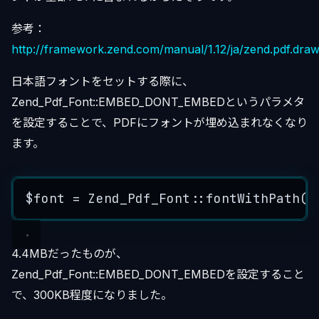
参考：
http://framework.zend.com/manual/1.12/ja/zend.pdf.draw
日本語フォントをセットする際に、
Zend_Pdf_Font::EMBED_DONT_EMBEDというパラメタ
を設定することで、PDFにフォントが埋め込まれなくなり
ます。
$font
=
 Zend_Pdf_Font::
fontWithPath
(
A
4.4MBだったものが、
Zend_Pdf_Font::EMBED_DONT_EMBEDを設定すること
で、300KB程度になりました。