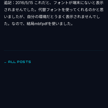
追記：2016/5/15 これだと、フォントが端末にないと表示
されませんでした。代替フォントを使ってくれるのかと思
いましたが、自分の環境だとうまく表示されませんでし
た。なので、結局mbfpdfを使いました。
← ALL POSTS