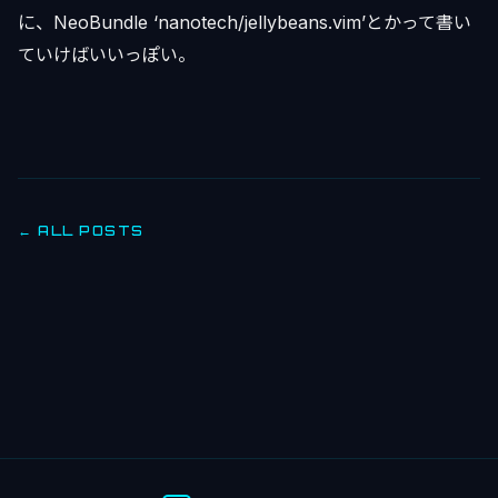
に、NeoBundle ‘nanotech/jellybeans.vim’とかって書い
ていけばいいっぽい。
← ALL POSTS