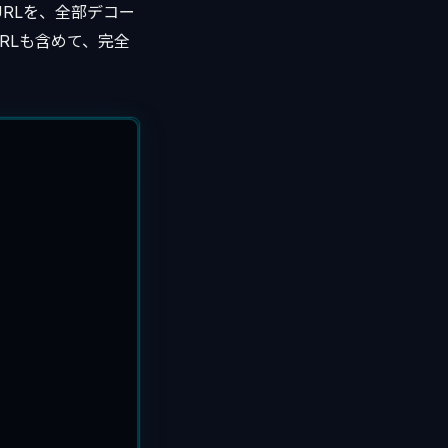
RLを、全部デコー
RLも含めて、完全