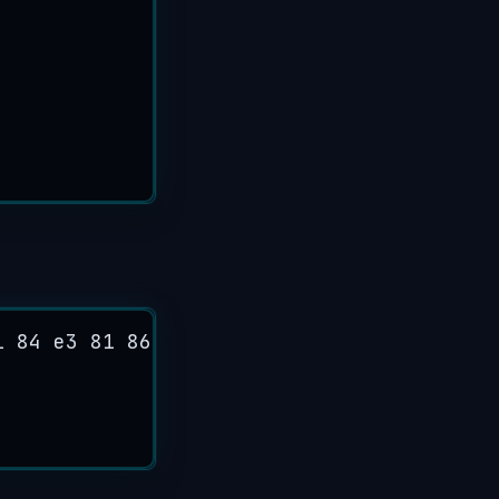
1 84 e3 81 86 e3 81 88 0a>