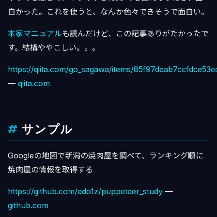
白かった。これを使うと、なんか色々できそうで面白い。
本家マニュアル
も読んだけど、この記事ありがたかったで
す。結構ややこしい。。。
https://qiita.com/go_sagawa/items/85f97deab7ccfdce53e
—
qiita.com
サンプル
Googleの地図で新潟の焼肉屋を調べて、ランキング順に
焼肉屋の情報を取得する
https://github.com/edo1z/puppeteer_study
—
github.com