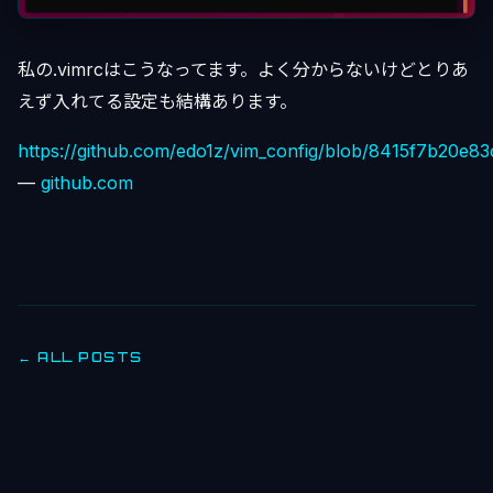
私の.vimrcはこうなってます。よく分からないけどとりあ
えず入れてる設定も結構あります。
https://github.com/edo1z/vim_config/blob/8415f7b20e8
—
github.com
← ALL POSTS