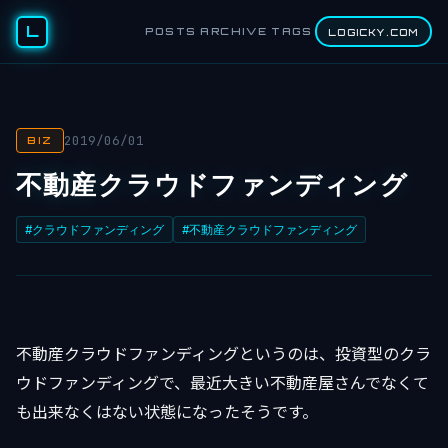
L
POSTS
ARCHIVE
TAGS
LOGICKY.COM
2019/06/01
BIZ
不動産クラウドファンディング
#クラウドファンディング
#不動産クラウドファンディング
不動産クラウドファンディングというのは、投資型のクラ
ウドファンディングで、最近大きい不動産屋さんでなくて
も出来なくはない状態になったそうです。