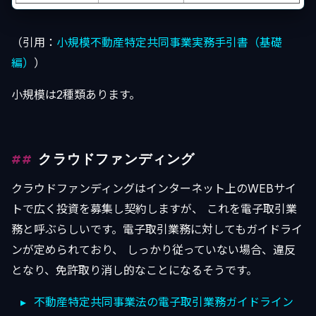
（引用：
小規模不動産特定共同事業実務手引書（基礎
編）
）
小規模は2種類あります。
クラウドファンディング
クラウドファンディングはインターネット上のWEBサイ
トで広く投資を募集し契約しますが、 これを電子取引業
務と呼ぶらしいです。電子取引業務に対してもガイドライ
ンが定められており、 しっかり従っていない場合、違反
となり、免許取り消し的なことになるそうです。
不動産特定共同事業法の電子取引業務ガイドライン