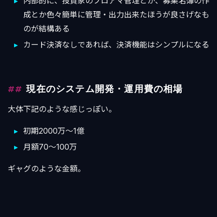
内部的に、投資家のプロアマ管理とか、募集名簿の作
成とか色々簡単に管理・出力出来たほうが良さげなも
のが結構ある
カード決済なしであれば、決済機能はシンプルになる
現在のシステム開発・運用費の相場
大体下記のような感じっぽい。
初期2000万〜1億
月額70〜100万
ギャグのような金額。