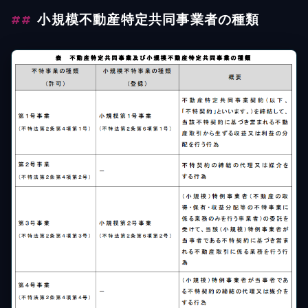
小規模不動産特定共同事業者の種類