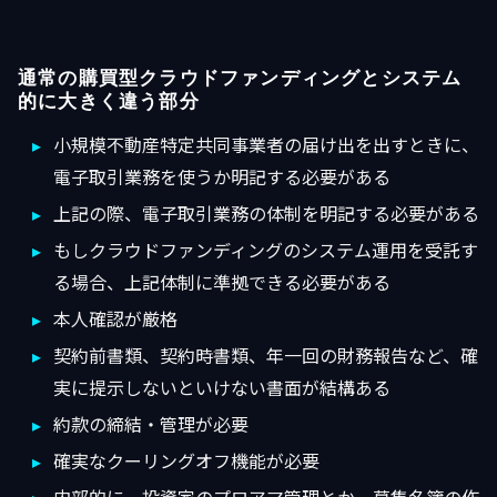
通常の購買型クラウドファンディングとシステム
的に大きく違う部分
小規模不動産特定共同事業者の届け出を出すときに、
電子取引業務を使うか明記する必要がある
上記の際、電子取引業務の体制を明記する必要がある
もしクラウドファンディングのシステム運用を受託す
る場合、上記体制に準拠できる必要がある
本人確認が厳格
契約前書類、契約時書類、年一回の財務報告など、確
実に提示しないといけない書面が結構ある
約款の締結・管理が必要
確実なクーリングオフ機能が必要