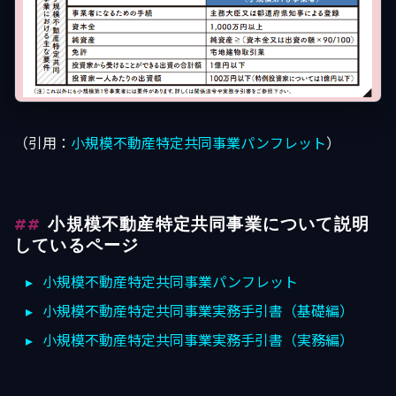
（引用：
小規模不動産特定共同事業パンフレット
）
小規模不動産特定共同事業について説明
しているページ
小規模不動産特定共同事業パンフレット
小規模不動産特定共同事業実務手引書（基礎編）
小規模不動産特定共同事業実務手引書（実務編）