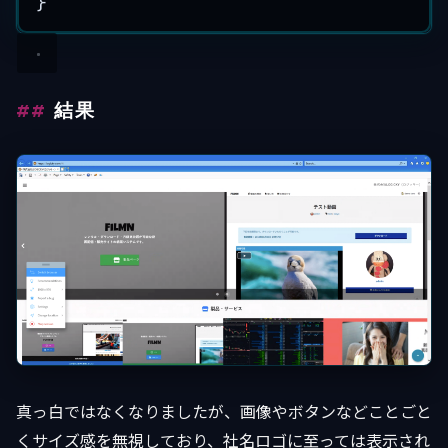
}
結果
真っ白ではなくなりましたが、画像やボタンなどことごと
くサイズ感を無視しており、社名ロゴに至っては表示され