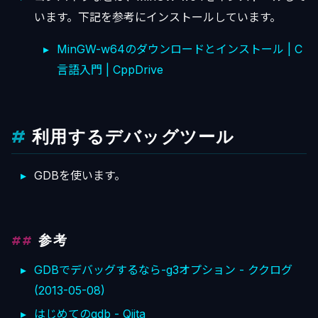
います。下記を参考にインストールしています。
MinGW-w64のダウンロードとインストール | C
言語入門 | CppDrive
利用するデバッグツール
GDBを使います。
参考
GDBでデバッグするなら-g3オプション - ククログ
(2013-05-08)
はじめてのgdb - Qiita