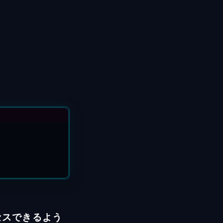
セスできるよう