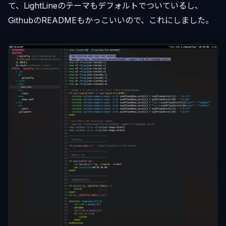
て、LightLineのテーマもデフォルトでついているし、
GithubのREADMEもかっこいいので、これにしました。