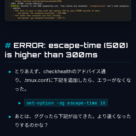
ERROR: escape-time (500)
is higher than 300ms
とりあえず、checkhealthのアドバイス通
り、.tmux.confに下記を追加したら、エラーがなくな
った。
set-option -sg escape-time 10
あとは、ググったら下記が出てきた。より速くなった
りするのかな？