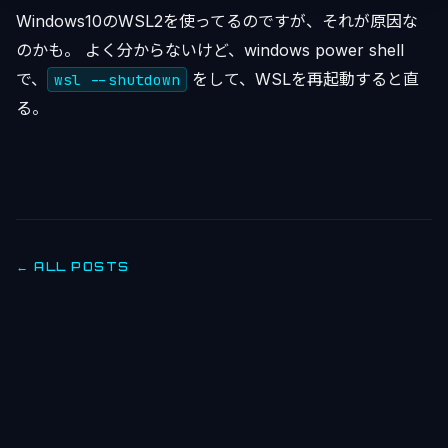
Windows10のWSL2を使ってるのですが、それが原因な
のかも。 よく分からないけど、windows power shell
で、
をして、WSLを再起動すると直
wsl --shutdown
る。
← ALL POSTS