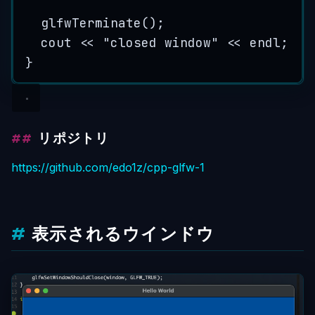
glfwTerminate
();
cout 
<<
"
closed window
"
<<
 endl;
}
リポジトリ
https://github.com/edo1z/cpp-glfw-1
表示されるウインドウ