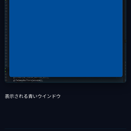
表示される青いウインドウ