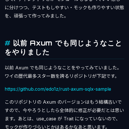
に分けつつ、テストもしやすい・モックも作りやすい状態
を、頑張って作ってみました。
以前 Axum でも同じようなこと
をやりました
以前 Axum でも同じようなことをやってみていました。
ワイの歴代最多スター数を誇るリポジトリが下記です。
https://github.com/edo1z/rust-axum-sqlx-sample
このリポジトリの Axum のバージョンはもう結構古いで
すので、今やろうとしたら全体的に修正が必要だとは思い
ます。あとは、use_case が Trait になっていないので、
モックが作りづらいとかはあるかなあと思います。