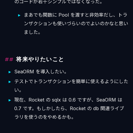
のコードが若干シンプルではなくなった。
まあでも関数に Pool を渡すと非効率だし、トラ
ンザクションも使いづらいのでよいのかなと思い
ました。
将来やりたいこと
SeaORM を導入したい。
テストでトランザクションを簡単に使えるようにした
い。
現在、Rocket の sqlx は 0.6 ですが、SeaORM は
0.7 です。もしかしたら、Rocket の db 関連ライブ
ラリを使うのをやめるかも。