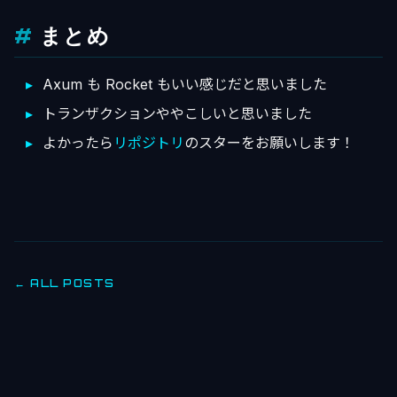
まとめ
Axum も Rocket もいい感じだと思いました
トランザクションややこしいと思いました
よかったら
リポジトリ
のスターをお願いします！
← ALL POSTS