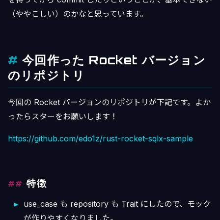
（ややこしい）のかなと思っています。
今回作った Rocket バージョン
のリポジトリ
今回の Rocket バージョンのリポジトリが下記です。よか
ったらスターをお願いします！
https://github.com/edo1z/rust-rocket-sqlx-sample
特徴
use_case も repository も Trait にしたので、モック
が作りやすくなりました。