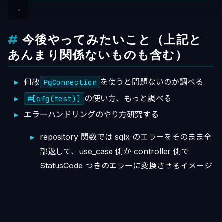
今後やってみたいこと（上記と
あんまり関係ないものも含む）
何故
を使うと問題ないのか調べる
PgConnection
の使い方、もっと調べる
#[cfg(test)]
エラーハンドリングのやり方研究する
repository 関数では sqlx のエラーをそのまま全
部返して、use_case 側か controller 側で
StatusCode つきのエラーに変換させるイメージ