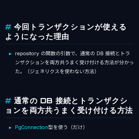
今回トランザクションが使える
ようになった理由
repository の関数の引数で、通常の DB 接続とトラ
ンザクションを両方共うまく受け付ける方法が分かっ
た。（ジェネリクスを使わない方法）
通常の DB 接続とトランザクシ
ョンを両方共うまく受け付ける方法
PgConnection
型を使う（だけ）