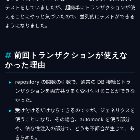
テストをしていましたが、超簡単にトランザクションが使
えることにやっと気づいたので、並列的にテストができる
ようになりました。
前回トランザクションが使えな
かった理由
repository の関数の引数で、通常の DB 接続とトラ
ンザクションを両方共うまく受け付けることができな
かった。
受け付けるだけならできるのですが、ジェネリクスを
使うことになり、その場合、automock を使う部分
や、依存性注入の部分で、どうも不都合が生じて、あ
きらめた。