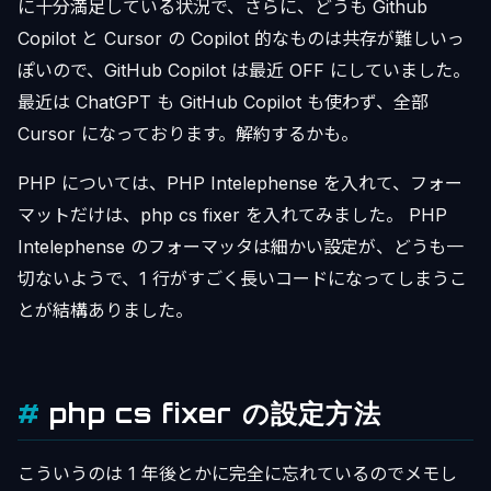
に十分満足している状況で、さらに、どうも Github
Copilot と Cursor の Copilot 的なものは共存が難しいっ
ぽいので、GitHub Copilot は最近 OFF にしていました。
最近は ChatGPT も GitHub Copilot も使わず、全部
Cursor になっております。解約するかも。
PHP については、PHP Intelephense を入れて、フォー
マットだけは、php cs fixer を入れてみました。 PHP
Intelephense のフォーマッタは細かい設定が、どうも一
切ないようで、1 行がすごく長いコードになってしまうこ
とが結構ありました。
php cs fixer の設定方法
こういうのは 1 年後とかに完全に忘れているのでメモし