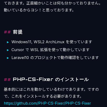
ておきます。正直細かいことは何も分かっておりません。
動いているからヨシ！と思っております。
前提
Windows11, WSL2 ArchLinux を使っています
Cursor で WSL 拡張を使って動かしています
Laravel10 のプロジェクトで動作確認をしています
PHP-CS-Fixer のインストール
基本的にはこれを動かしているわけであります。ですの
で、これをインストールする必要があります。
https://github.com/PHP-CS-Fixer/PHP-CS-Fixer