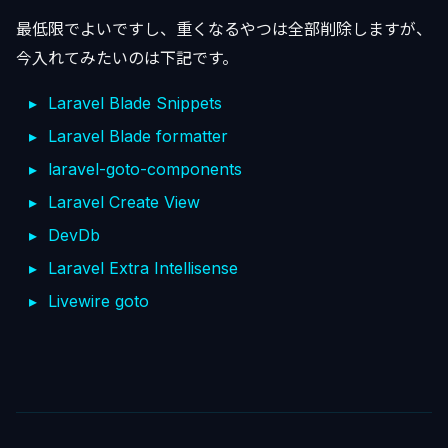
最低限でよいですし、重くなるやつは全部削除しますが、
今入れてみたいのは下記です。
Laravel Blade Snippets
Laravel Blade formatter
laravel-goto-components
Laravel Create View
DevDb
Laravel Extra Intellisense
Livewire goto