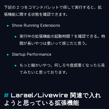
下記の 2 つをコマンドパレットで探して実行すると、拡
張機能に関する状態を確認できます。
Show Running Extensions
実行中の拡張機能の起動時間？を確認できる。時
間が長いやつは重いって感じだと思う。
Startup Performance
もっと細かいやつ。何しろ今度超重くなったら見
てみたいと思っております。
Larael/Livewire 関連で入れ
ようと思っている拡張機能