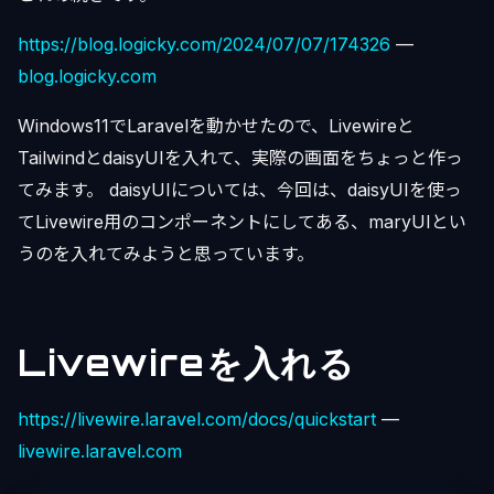
https://blog.logicky.com/2024/07/07/174326
—
blog.logicky.com
Windows11でLaravelを動かせたので、Livewireと
TailwindとdaisyUIを入れて、実際の画面をちょっと作っ
てみます。 daisyUIについては、今回は、daisyUIを使っ
てLivewire用のコンポーネントにしてある、maryUIとい
うのを入れてみようと思っています。
Livewireを入れる
https://livewire.laravel.com/docs/quickstart
—
livewire.laravel.com