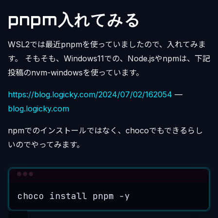
pnpm入れてみる
WSL2では最近pnpmを使っていましたので、入れてみま
す。 そもそも、Windows11での、Node.jsやnpmは、下記
投稿のnvm-windowsを使っています。
https://blog.logicky.com/2024/07/02/162054
—
blog.logicky.com
npmでのインストールではなく、chocoでもできるらし
いのでやってみます。
Terminal window
choco
install
pnpm
-y