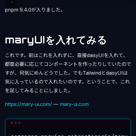
pnpm 9.4.0が入りました。
maryUIを入れてみる
これです。前はこれを入れずに、直接daisyUIを入れて、
都度必要に応じてコンポーネントを作ったりしていたので
すが、何気にめんどうでした。でもTailwindとdaisyUIは
気に入っているので入れたいのです。ということで、これ
を試してみることにしました。
https://mary-ui.com/
—
mary-ui.com
Terminal window