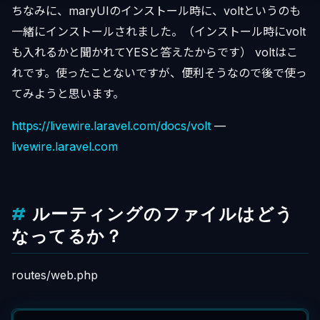
ちなみに、maryUIのインストール時に、voltというのも
一緒にインストールされました。（インストール時にvolt
も入れるかと聞かれてYESと答えたからです） voltはこ
れです。使ったことないですが、便利そうなので後で使っ
てみようと思います。
https://livewire.laravel.com/docs/volt
—
livewire.laravel.com
ルーティングのファイルはどう
なってるか？
routes/web.php