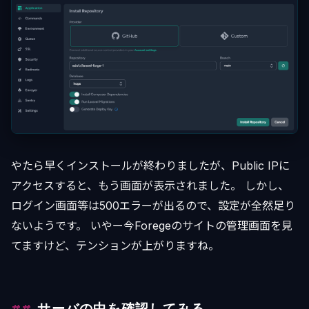
やたら早くインストールが終わりましたが、Public IPに
アクセスすると、もう画面が表示されました。 しかし、
ログイン画面等は500エラーが出るので、設定が全然足り
ないようです。 いやー今Foregeのサイトの管理画面を見
てますけど、テンションが上がりますね。
サーバの中を確認してみる