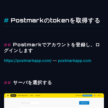
Postmarkのtokenを取得する
Postmarkでアカウントを登録し、ロ
グインします
https://postmarkapp.com/
—
postmarkapp.com
サーバを選択する