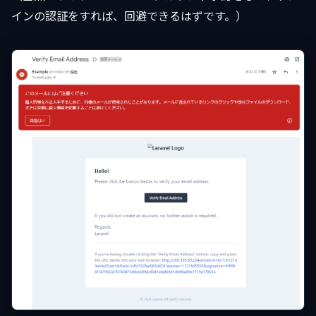
インの認証をすれば、回避できるはずです。）