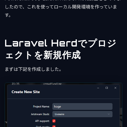
したので、これを使ってローカル開発環境を作っていま
す。
Laravel Herdでプロジ
ェクトを新規作成
まずは下記を作成しました。