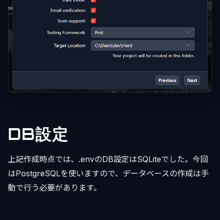
DB設定
上記作成時点では、.envのDB設定はSQLiteでした。今回
はPostgreSQLを使いますので、データベースの作成は手
動で行う必要があります。