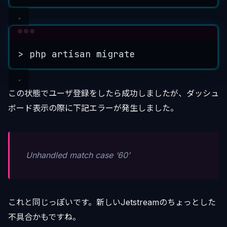
Terminal window
>
 php artisan migrate
この状態でユーザ登録をしたら成功しましたが、ダッシュ
ボード表示の際に下記エラーが発生しました。
Unhandled match case ‘60’
これと同じっぽいです。新しいJetstreamのちょっとした
不具合かもですね。