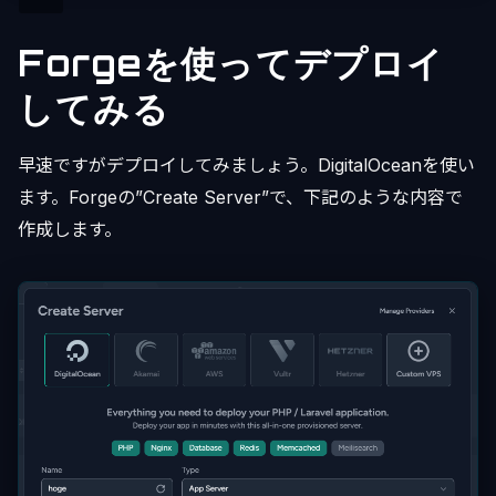
Forgeを使ってデプロイ
してみる
早速ですがデプロイしてみましょう。DigitalOceanを使い
ます。Forgeの”Create Server”で、下記のような内容で
作成します。