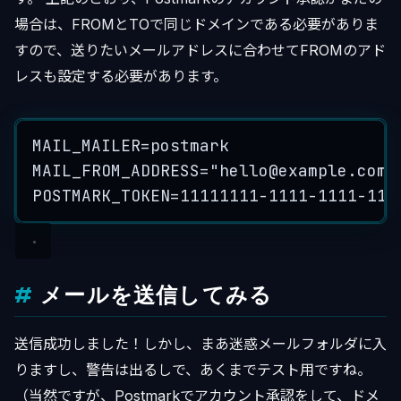
場合は、FROMとTOで同じドメインである必要がありま
すので、送りたいメールアドレスに合わせてFROMのアド
レスも設定する必要があります。
MAIL_MAILER=postmark
MAIL_FROM_ADDRESS="
hello@example.com
"
POSTMARK_TOKEN=11111111-1111-1111-111
メールを送信してみる
送信成功しました！しかし、まあ迷惑メールフォルダに入
りますし、警告は出るしで、あくまでテスト用ですね。
（当然ですが、Postmarkでアカウント承認をして、ドメ