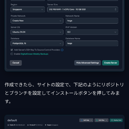
作成できたら、サイトの設定で、下記のようにリポジトリ
とブランチを設定してインストールボタンを押してみま
す。