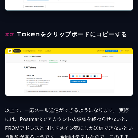
Tokenをクリップボードにコピーする
以上で、一応メール送信ができるようになります。 実際
には、Postmarkでアカウントの承認を終わらせないと、
FROMアドレスと同じドメイン宛にしか送信できないとい
う制約があるようです。 今回はテストなので、このまま