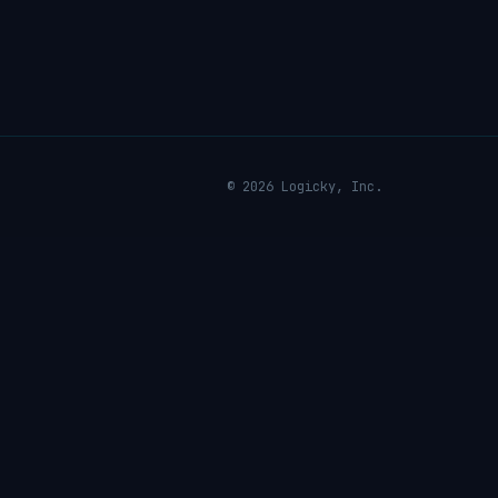
© 2026 Logicky, Inc.