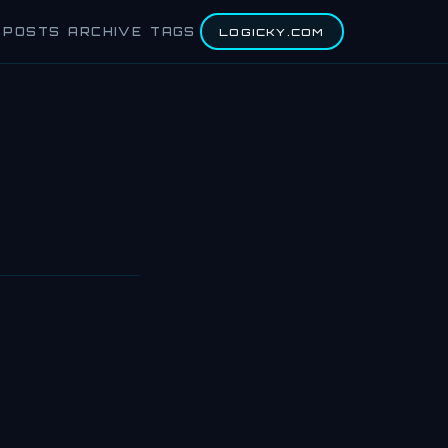
POSTS
ARCHIVE
TAGS
LOGICKY.COM