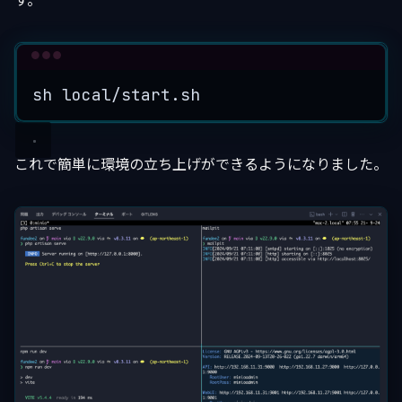
す。
Terminal window
sh
local/start.sh
これで簡単に環境の立ち上げができるようになりました。