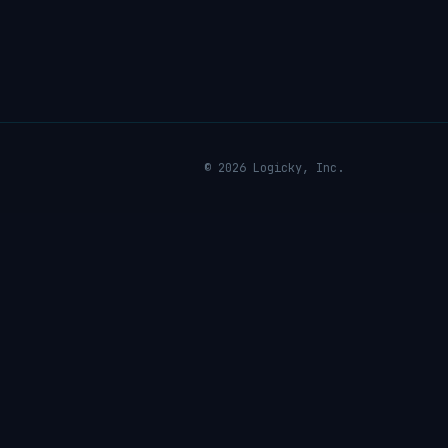
© 2026 Logicky, Inc.