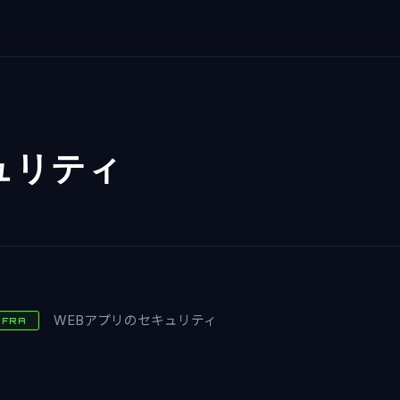
ュリティ
WEBアプリのセキュリティ
NFRA