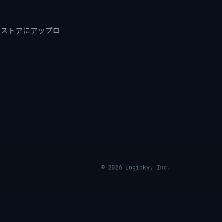
ータストアにアップロ
© 2026 Logicky, Inc.