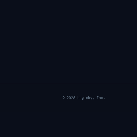
© 2026 Logicky, Inc.