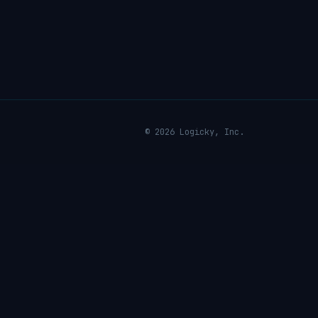
© 2026 Logicky, Inc.