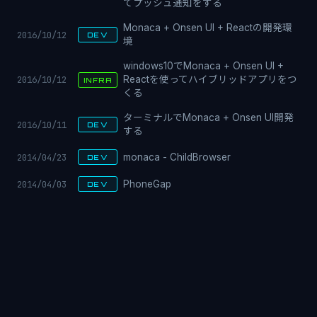
てプッシュ通知をする
Monaca + Onsen UI + Reactの開発環
2016/10/12
DEV
境
windows10でMonaca + Onsen UI +
2016/10/12
Reactを使ってハイブリッドアプリをつ
INFRA
くる
ターミナルでMonaca + Onsen UI開発
2016/10/11
DEV
する
2014/04/23
monaca - ChildBrowser
DEV
2014/04/03
PhoneGap
DEV