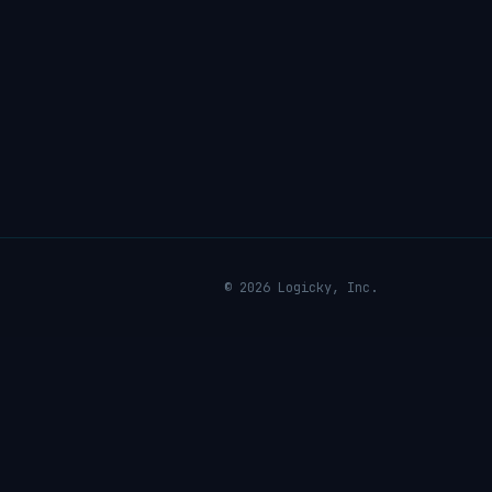
© 2026 Logicky, Inc.