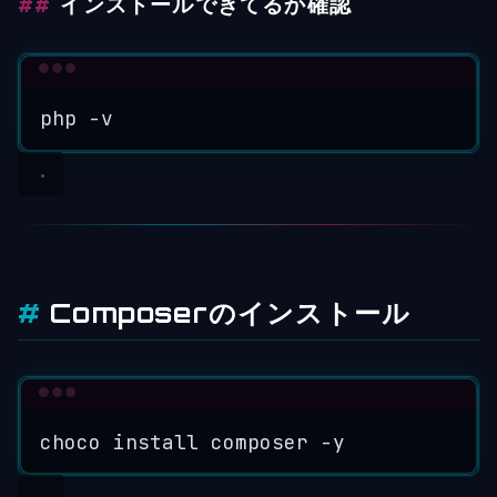
インストールできてるか確認
Terminal window
php
-v
Composerのインストール
Terminal window
choco
install
composer
-y