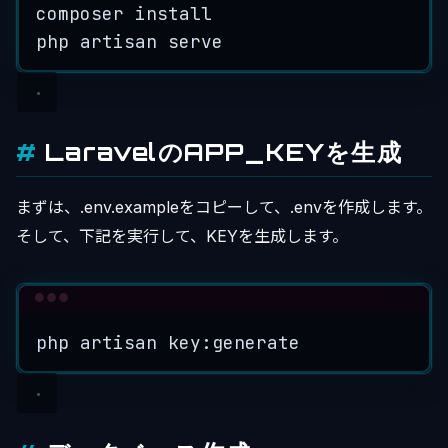
composer
install
php
artisan
serve
LaravelのAPP_KEYを生成
まずは、.env.exampleをコピーして、.envを作成します。
そして、下記を実行して、KEYを生成します。
Terminal window
php
artisan
key:generate