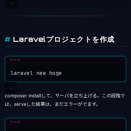
Laravelプロジェクトを作成
Terminal window
laravel
new
hoge
composer installして、サーバを立ち上げる。この段階で
は、serveした結果は、まだエラーがでます。
Terminal window