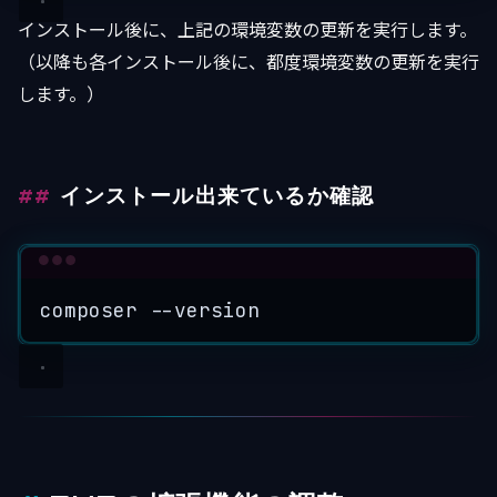
インストール後に、上記の環境変数の更新を実行します。
（以降も各インストール後に、都度環境変数の更新を実行
します。）
インストール出来ているか確認
Terminal window
composer
--version