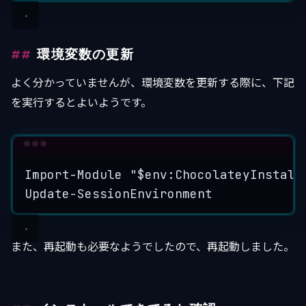
環境変数の更新
よく分かっていませんが、環境変数を更新する際に、下記
を実行するとよいようです。
Terminal window
Import-Module
"
$env
:ChocolateyInstall
Update-SessionEnvironment
また、再起動も必要なようでしたので、再起動しました。