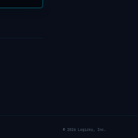
© 2026 Logicky, Inc.