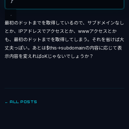
}
最初のドットまでを取得しているので、サブドメインなし
とか、IPアドレスでアクセスとか、wwwアクセスとか
も、最初のドットまでを取得してしまう。それを省けば大
丈夫っぽい。あとは$this->subdomainの内容に応じて表
示内容を変えればoKじゃないでしょうか？
← ALL POSTS