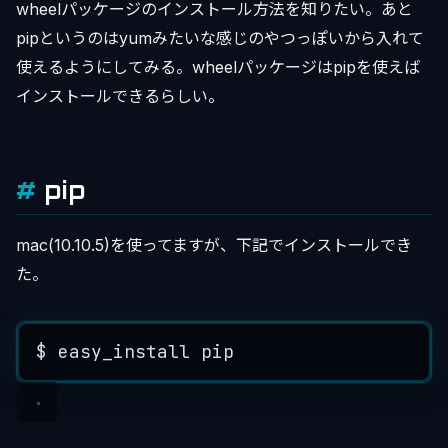
wheelパッケージのインストール方法を知りたい。あと
pipというのはyumみたいな感じのやつっぽいから入れて
使えるようにしてみる。wheelパッケージはpipを使えば
インストールできるらしい。
pip
mac(10.10.5)を使ってますが、下記でインストールでき
た。
$
easy_install
pip