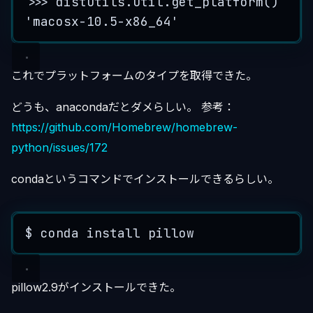
>>> distutils.util.get_platform()
'
macosx-10.5-x86_64
'
これでプラットフォームのタイプを取得できた。
どうも、anacondaだとダメらしい。 参考：
https://github.com/Homebrew/homebrew-
python/issues/172
condaというコマンドでインストールできるらしい。
$
conda
install
pillow
pillow2.9がインストールできた。